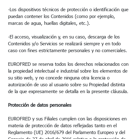
-Los dispositivos técnicos de protección o identificación que
puedan contener los Contenidos (como por ejemplo,
marcas de agua, huellas digitales, etc.).
-El acceso, visualización y, en su caso, descarga de los
Contenidos y/o Servicios se realizará siempre y en todo
caso con fines estrictamente personales y no comerciales.
EUROFRED se reserva todos los derechos relacionados con
la propiedad intelectual e industrial sobre los elementos de
su sitio web, y no concede ninguna otra licencia o
autorización de uso al usuario sobre su Propiedad distinta
de la que expresamente se detalla en la presente cláusula.
Protección de datos personales
EUROFRED y sus Filiales cumplen con las disposiciones en
materia de protección de datos reflejadas tanto en el
Reglamento (UE) 2016/679 del Parlamento Europeo y del