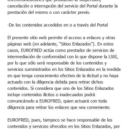
cancelación o interrupción del servicio del Portal durante la
prestación del mismo o con carácter previo.
-De los contenidos accedidos en o a través del Portal
El presente sitio web permite el acceso a enlaces y otras
páginas web (en adelante, “Sitios Enlazados”). En estos
casos, EUROFRED actúa como prestador de servicios de
intermediación de conformidad con lo que dispone la LSSI,
por lo que sólo será responsable de los contenidos y
servicios suministrados en los Sitios Enlazados en la medida
en que tenga conocimiento efectivo de la ilicitud y no haya
actuado con la diligencia debida para retirar dichos
contenidos. Si considera que uno de los Sitios Enlazados
incluye contenidos ilícitos o inadecuados podrá
comunicárselo a EUROFRED, quien actuará con toda
diligencia para retirar los enlaces que sea conveniente.
EUROFRED, pues, tampoco se hace responsable de los
contenidos y servicios ofrecidos en los Sitios Enlazados, por