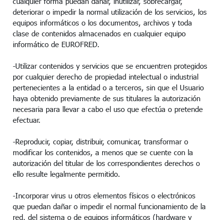
cualquier forma puedan dañar, inutilizar, sobrecargar,
deteriorar o impedir la normal utilización de los servicios, los
equipos informáticos o los documentos, archivos y toda
clase de contenidos almacenados en cualquier equipo
informático de EUROFRED.
-Utilizar contenidos y servicios que se encuentren protegidos
por cualquier derecho de propiedad intelectual o industrial
pertenecientes a la entidad o a terceros, sin que el Usuario
haya obtenido previamente de sus titulares la autorización
necesaria para llevar a cabo el uso que efectúa o pretende
efectuar.
-Reproducir, copiar, distribuir, comunicar, transformar o
modificar los contenidos, a menos que se cuente con la
autorización del titular de los correspondientes derechos o
ello resulte legalmente permitido.
-Incorporar virus u otros elementos físicos o electrónicos
que puedan dañar o impedir el normal funcionamiento de la
red, del sistema o de equipos informáticos (hardware y