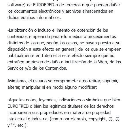
software) de EUROFRED o de terceros o que puedan dañar
los documentos electrónicos y archivos almacenados en
dichos equipos informáticos.
-La obtención o incluso el intento de obtención de los
contenidos empleando para ello medios o procedimientos
distintos de los que, según los casos, se hayan puesto a su
disposición a este efecto en general, de los que se empleen
habitualmente en Internet a este efecto siempre que no
entrañen un riesgo de daño o inutilización de la Web, de los
Servicios y/o de los Contenidos.
Asimismo, el usuario se compromete a no retirar, suprimir,
alterar, manipular ni en modo alguno modificar:
-Aquellas notas, leyendas, indicaciones o símbolos que bien
EUROFRED o bien los legítimos titulares de los derechos
incorporen a sus propiedades en materia de propiedad
intelectual o industrial (como por ejemplo, copyright, ©, ®
y ™, etc.).