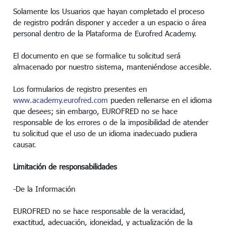
Solamente los Usuarios que hayan completado el proceso
de registro podrán disponer y acceder a un espacio o área
personal dentro de la Plataforma de Eurofred Academy.
El documento en que se formalice tu solicitud será
almacenado por nuestro sistema, manteniéndose accesible.
Los formularios de registro presentes en
www.academy.eurofred.com
pueden rellenarse en el idioma
que desees; sin embargo, EUROFRED no se hace
responsable de los errores o de la imposibilidad de atender
tu solicitud que el uso de un idioma inadecuado pudiera
causar.
Limitación de responsabilidades
-De la Información
EUROFRED no se hace responsable de la veracidad,
exactitud, adecuación, idoneidad, y actualización de la