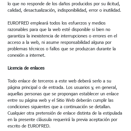
lo que no responde de los daños producidos por su ilicitud,
calidad, desactualización, indisponibilidad, error o inutilidad.
EUROFRED empleará todos los esfuerzos y medios
razonables para que la web esté disponible si bien no
garantiza la inexistencia de interrupciones o errores en el
acceso a la web, ni asume responsabilidad alguna por
problemas técnicos o fallos que se produzcan durante la
conexión a internet.
Licencia de enlaces
Todo enlace de terceros a este web deberá serlo a su
página principal o de entrada. Los usuarios y, en general,
aquellas personas que se propongan establecer un enlace
entre su página web y el Sitio Web deberán cumplir las
condiciones siguientes que a continuación se detallan.
Cualquier otra pretensión de enlace distinta de la estipulada
en la presente cláusula requerirá la previa aceptación por
escrito de EUROFRED.