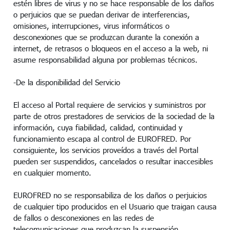
estén libres de virus y no se hace responsable de los daños
o perjuicios que se puedan derivar de interferencias,
omisiones, interrupciones, virus informáticos o
desconexiones que se produzcan durante la conexión a
internet, de retrasos o bloqueos en el acceso a la web, ni
asume responsabilidad alguna por problemas técnicos.
-De la disponibilidad del Servicio
El acceso al Portal requiere de servicios y suministros por
parte de otros prestadores de servicios de la sociedad de la
información, cuya fiabilidad, calidad, continuidad y
funcionamiento escapa al control de EUROFRED. Por
consiguiente, los servicios proveídos a través del Portal
pueden ser suspendidos, cancelados o resultar inaccesibles
en cualquier momento.
EUROFRED no se responsabiliza de los daños o perjuicios
de cualquier tipo producidos en el Usuario que traigan causa
de fallos o desconexiones en las redes de
telecomunicaciones que produzcan la suspensión,