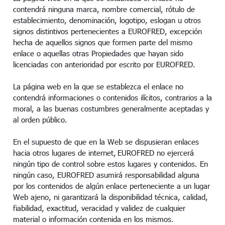
contendrá ninguna marca, nombre comercial, rótulo de
establecimiento, denominación, logotipo, eslogan u otros
signos distintivos pertenecientes a EUROFRED, excepción
hecha de aquellos signos que formen parte del mismo
enlace o aquellas otras Propiedades que hayan sido
licenciadas con anterioridad por escrito por EUROFRED.
La página web en la que se establezca el enlace no
contendrá informaciones o contenidos ilícitos, contrarios a la
moral, a las buenas costumbres generalmente aceptadas y
al orden público.
En el supuesto de que en la Web se dispusieran enlaces
hacia otros lugares de internet, EUROFRED no ejercerá
ningún tipo de control sobre estos lugares y contenidos. En
ningún caso, EUROFRED asumirá responsabilidad alguna
por los contenidos de algún enlace perteneciente a un lugar
Web ajeno, ni garantizará la disponibilidad técnica, calidad,
fiabilidad, exactitud, veracidad y validez de cualquier
material o información contenida en los mismos.