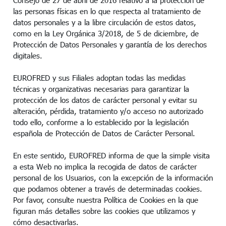
Consejo de 27 de abril de 2016 relativo a la protección de
las personas físicas en lo que respecta al tratamiento de
datos personales y a la libre circulación de estos datos,
como en la Ley Orgánica 3/2018, de 5 de diciembre, de
Protección de Datos Personales y garantía de los derechos
digitales.
EUROFRED y sus Filiales adoptan todas las medidas
técnicas y organizativas necesarias para garantizar la
protección de los datos de carácter personal y evitar su
alteración, pérdida, tratamiento y/o acceso no autorizado
todo ello, conforme a lo establecido por la legislación
española de Protección de Datos de Carácter Personal.
En este sentido, EUROFRED informa de que la simple visita
a esta Web no implica la recogida de datos de carácter
personal de los Usuarios, con la excepción de la información
que podamos obtener a través de determinadas cookies.
Por favor, consulte nuestra Política de Cookies en la que
figuran más detalles sobre las cookies que utilizamos y
cómo desactivarlas.