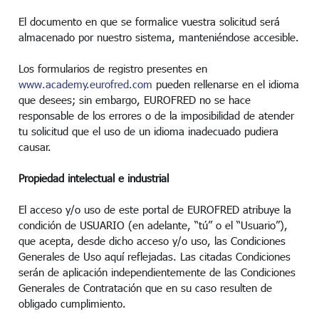
El documento en que se formalice vuestra solicitud será
almacenado por nuestro sistema, manteniéndose accesible.
Los formularios de registro presentes en
www.academy.eurofred.com
pueden rellenarse en el idioma
que desees; sin embargo, EUROFRED no se hace
responsable de los errores o de la imposibilidad de atender
tu solicitud que el uso de un idioma inadecuado pudiera
causar.
Propiedad intelectual e industrial
El acceso y/o uso de este portal de EUROFRED atribuye la
condición de USUARIO (en adelante, “tú” o el “Usuario”),
que acepta, desde dicho acceso y/o uso, las Condiciones
Generales de Uso aquí reflejadas. Las citadas Condiciones
serán de aplicación independientemente de las Condiciones
Generales de Contratación que en su caso resulten de
obligado cumplimiento.