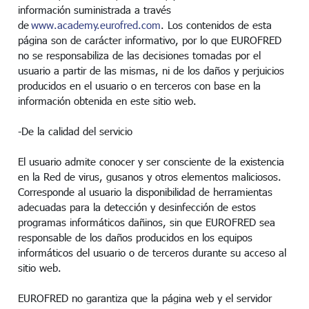
información suministrada a través
de
www.academy.eurofred.com
. Los contenidos de esta
página son de carácter informativo, por lo que EUROFRED
no se responsabiliza de las decisiones tomadas por el
usuario a partir de las mismas, ni de los daños y perjuicios
producidos en el usuario o en terceros con base en la
información obtenida en este sitio web.
-De la calidad del servicio
El usuario admite conocer y ser consciente de la existencia
en la Red de virus, gusanos y otros elementos maliciosos.
Corresponde al usuario la disponibilidad de herramientas
adecuadas para la detección y desinfección de estos
programas informáticos dañinos, sin que EUROFRED sea
responsable de los daños producidos en los equipos
informáticos del usuario o de terceros durante su acceso al
sitio web.
EUROFRED no garantiza que la página web y el servidor