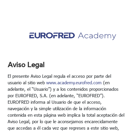
Salta al contenido principal
Aviso Legal
El presente Aviso Legal regula el acceso por parte del
usuario al sitio web
www.academy.eurofred.com
(en
adelante, el “Usuario”) y a los contenidos proporcionados
por EUROFRED, S.A. (en adelante, “EUROFRED”).
EUROFRED informa al Usuario de que el acceso,
navegación y la simple utilización de la información
contenida en esta página web implica la total aceptación del
Aviso Legal, por lo que le aconsejamos encarecidamente
que accedas a él cada vez que regreses a este sitio web,