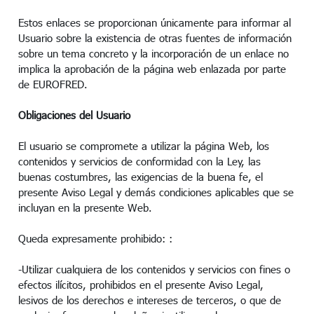
Estos enlaces se proporcionan únicamente para informar al
Usuario sobre la existencia de otras fuentes de información
sobre un tema concreto y la incorporación de un enlace no
implica la aprobación de la página web enlazada por parte
de EUROFRED.
Obligaciones del Usuario
El usuario se compromete a utilizar la página Web, los
contenidos y servicios de conformidad con la Ley, las
buenas costumbres, las exigencias de la buena fe, el
presente Aviso Legal y demás condiciones aplicables que se
incluyan en la presente Web.
Queda expresamente prohibido: :
-Utilizar cualquiera de los contenidos y servicios con fines o
efectos ilícitos, prohibidos en el presente Aviso Legal,
lesivos de los derechos e intereses de terceros, o que de